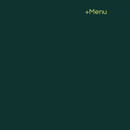
+Menu